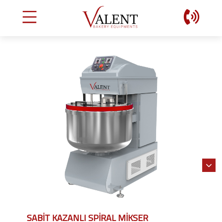
SABIT KAZANLI SPIRAL MIKSER